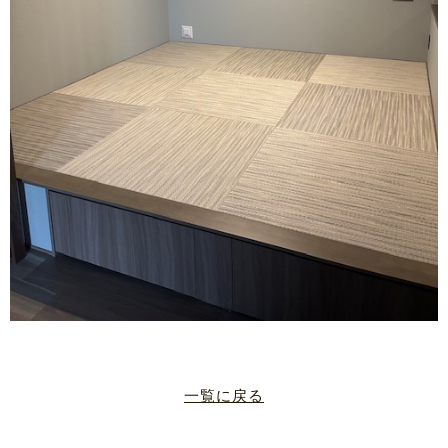
一覧に戻る